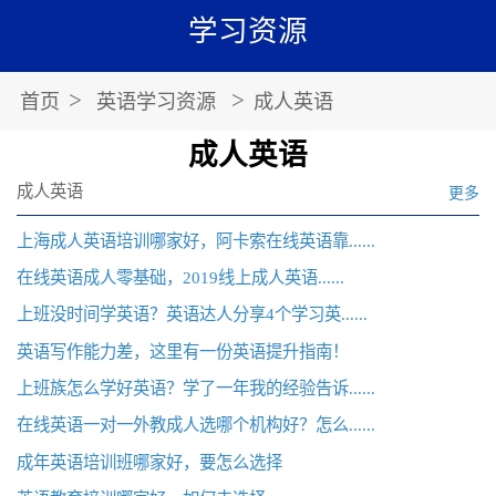
学习资源
>
>
首页
英语学习资源
成人英语
成人英语
成人英语
更多
上海成人英语培训哪家好，阿卡索在线英语靠......
在线英语成人零基础，2019线上成人英语......
上班没时间学英语？英语达人分享4个学习英......
英语写作能力差，这里有一份英语提升指南！
上班族怎么学好英语？学了一年我的经验告诉......
在线英语一对一外教成人选哪个机构好？怎么......
成年英语培训班哪家好，要怎么选择