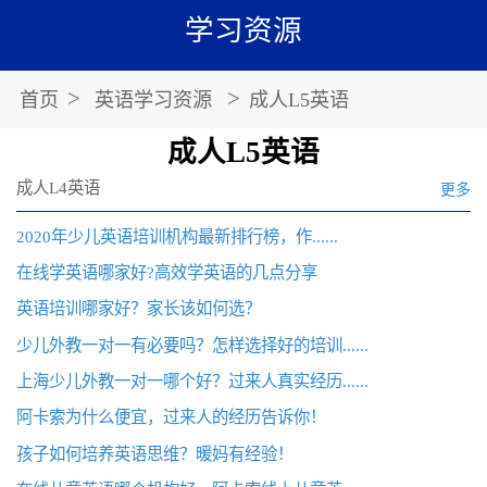
学习资源
>
>
首页
英语学习资源
成人L5英语
成人L5英语
成人L4英语
更多
2020年少儿英语培训机构最新排行榜，作......
在线学英语哪家好?高效学英语的几点分享
英语培训哪家好？家长该如何选？
少儿外教一对一有必要吗？怎样选择好的培训......
上海少儿外教一对一哪个好？过来人真实经历......
阿卡索为什么便宜，过来人的经历告诉你！
孩子如何培养英语思维？暖妈有经验！