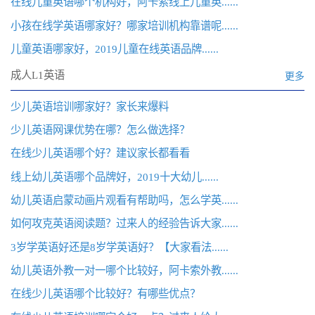
在线儿童英语哪个机构好，阿卡索线上儿童英......
小孩在线学英语哪家好？哪家培训机构靠谱呢......
儿童英语哪家好，2019儿童在线英语品牌......
成人L1英语
更多
少儿英语培训哪家好？家长来爆料
少儿英语网课优势在哪？怎么做选择？
在线少儿英语哪个好？建议家长都看看
线上幼儿英语哪个品牌好，2019十大幼儿......
幼儿英语启蒙动画片观看有帮助吗，怎么学英......
如何攻克英语阅读题？过来人的经验告诉大家......
3岁学英语好还是8岁学英语好？【大家看法......
幼儿英语外教一对一哪个比较好，阿卡索外教......
在线少儿英语哪个比较好？有哪些优点？