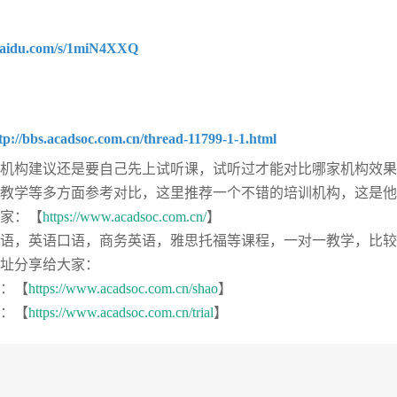
.baidu.com/s/1miN4XXQ
tp://bbs.acadsoc.com.cn/thread-11799-1-1.html
机构建议还是要自己先上试听课，试听过才能对比哪家机构效果
教学等多方面参考对比，这里推荐一个不错的培训机构，这是他
家：【
https://www.acadsoc.com.cn/
】
语，英语口语，商务英语，雅思托福等课程，一对一教学，比较
址分享给大家：
：【
https://www.acadsoc.com.cn/shao
】
：【
https://www.acadsoc.com.cn/trial
】