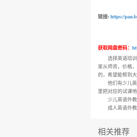
链接:
https://pan
获取网盘密码：
ht
选择英语培训
家从师资，价格，
的，希望能帮到大
他们有少儿英
里把对应的试课地
少儿英语外教
成人英语外教
相关推荐