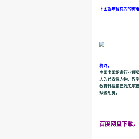
下图就年轻有为的梅晗
梅晗，
中国出国培训行业顶级
人的代表性人物，教学
教育科技集团雅思项目
球运动员。
百度网盘下载，