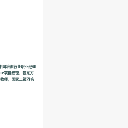
中国培训行业职业经理
IP项目经理，新东方
牌教师，国家二级羽毛