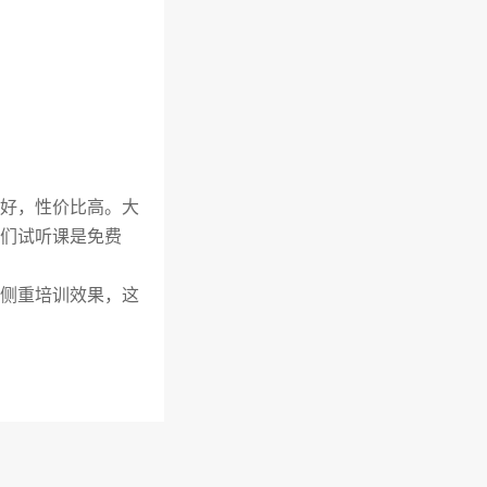
好，性价比高。大
们试听课是免费
侧重培训效果，这