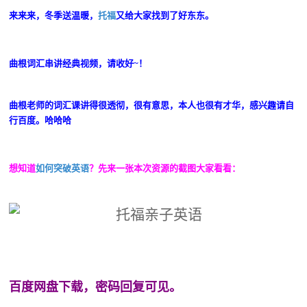
来来来，冬季送温暖，
托福
又给大家找到了好东东。
曲根词汇串讲经典视频，请收好~！
曲根老师的词汇课讲得很透彻，很有意思，本人也很有才华，感兴趣请自
行百度。哈哈哈
想知道
如何突破英语
？先来一张本次资源的截图大家看看：
百度网盘下载，密码回复可见。