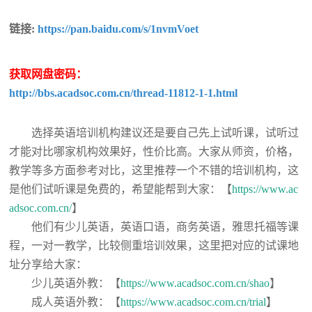
链接:
https://pan.baidu.com/s/1nvmVoet
获取网盘密码：
http://bbs.acadsoc.com.cn/thread-11812-1-1.html
选择英语培训机构建议还是要自己先上试听课，试听过
才能对比哪家机构效果好，性价比高。大家从师资，价格，
教学等多方面参考对比，这里推荐一个不错的培训机构，这
是他们试听课是免费的，希望能帮到大家：【
https://www.ac
adsoc.com.cn/
】
他们有少儿英语，英语口语，商务英语，雅思托福等课
程，一对一教学，比较侧重培训效果，这里把对应的试课地
址分享给大家：
少儿英语外教：【
https://www.acadsoc.com.cn/shao
】
成人英语外教：【
https://www.acadsoc.com.cn/trial
】