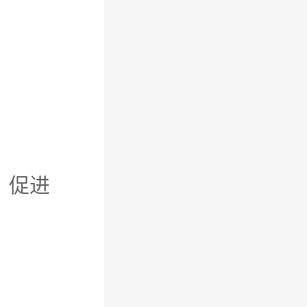
 刺激、促进