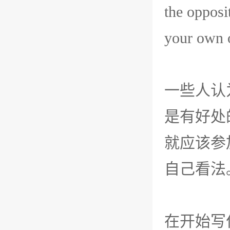
the opposi
your own 
一些人认
是有好处
就应该参
自己看法
在开始写