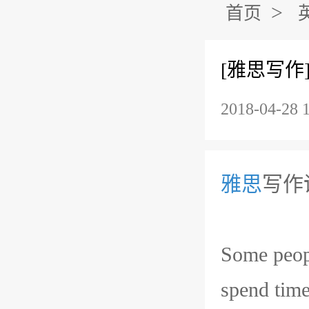
>
首页
[雅思写作
2018-04-28 
雅思
写作
Some people
spend tim