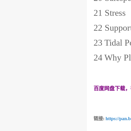
21 Stre
22 Suppo
23 Tida
24 Why 
百度网盘下载，
链接:
https://pan