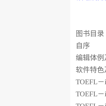
图书目录
自序
编辑体例
软件特色
TOEFL－
TOEFL
TOEFL