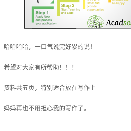
哈哈哈哈，一口气说完好累的说！
希望对大家有所帮助！！！
资料共五页，特别适合放在写作上
妈妈再也不用担心我的写作了。