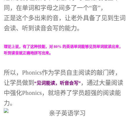
同，在单词和字母之间多了一个“音”，
正是这个多出来的音，让老外具备了见到生词
会读、听到读音会写的能力。
理论上说，有了这种技能，对 80% 的英语单词能够见到单词就读出来，
听到读音就正确地拼写出来。
所以，Phonics作为学员自主阅读的敲门砖，
让学员做到
，通过大量阅读
“见词能读，听音会写”
中强化Phonics，就培养了学员超强的阅读能
力。