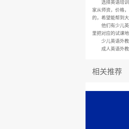
选择英语培训
家从师资，价格，
的，希望能帮到大
他们有少儿英
里把对应的试课地
少儿英语外教
成人英语外教
相关推荐