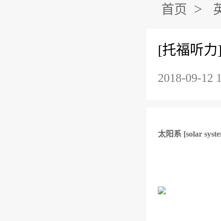
>
首页
[托福听力
2018-09-12 
太阳系 [solar syste