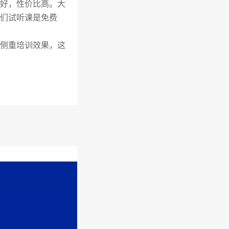
好，性价比高。大
们试听课是免费
侧重培训效果，这