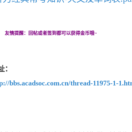
友情提醒：回帖或者签到都可以获得金币哦~
址：
p://bbs.acadsoc.com.cn/thread-11975-1-1.ht