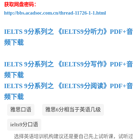
获取网盘密码：
http://bbs.acadsoc.com.cn/thread-11726-1-1.html
IELTS 9分系列之 《IELTS9分听力》PDF+音
频下载
IELTS 9分系列之 《IELTS9分写作》PDF+音
频下载
IELTS 9分系列之 《IELTS9分阅读》PDF+音
频下载
雅思口语
雅思6分相当于英语几级
ielts9分口语
选择英语培训机构建议还是要自己先上试听课，试听过