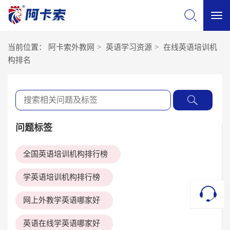
切
当前位置：
阿卡索外教网
>
英语学习资源
>
在线英语培训机
换
构排名
导
航
问题标签
全国英语培训机构排行榜
学英语培训机构排行榜
网上外教学英语哪家好
英语在线学英语哪家好