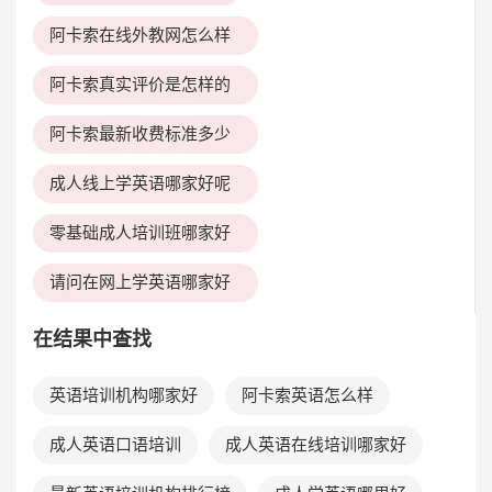
阿卡索在线外教网怎么样
阿卡索真实评价是怎样的
阿卡索最新收费标准多少
成人线上学英语哪家好呢
零基础成人培训班哪家好
请问在网上学英语哪家好
在结果中查找
英语培训机构哪家好
阿卡索英语怎么样
成人英语口语培训
成人英语在线培训哪家好