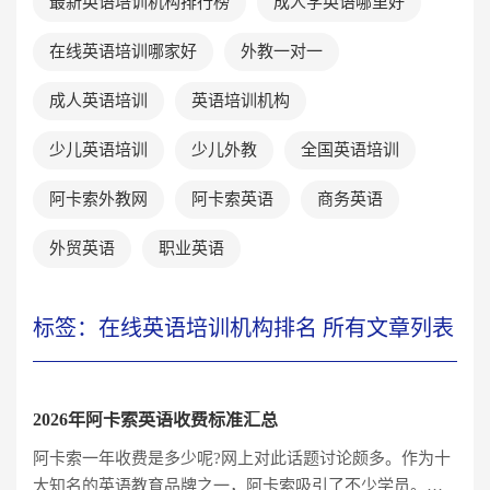
最新英语培训机构排行榜
成人学英语哪里好
在线英语培训哪家好
外教一对一
成人英语培训
英语培训机构
少儿英语培训
少儿外教
全国英语培训
阿卡索外教网
阿卡索英语
商务英语
外贸英语
职业英语
标签：在线英语培训机构排名 所有文章列表
2026年阿卡索英语收费标准汇总
阿卡索一年收费是多少呢?网上对此话题讨论颇多。作为十
大知名的英语教育品牌之一，阿卡索吸引了不少学员。从