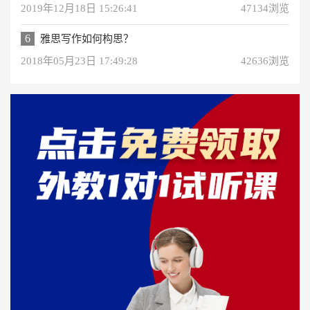
2019年12月18日 15:26:41
47134浏览
6
雅思写作如何构思？
2018年05月23日 17:49:28
42636浏览