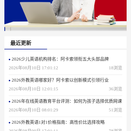
最近更新
2026少儿英语机构排名：阿卡索领衔五大头部品牌
2026年08月10日 17:01:12
18浏览
2026外教英语哪家好？阿卡索以创新模式引领行业
2026年08月10日 12:01:15
36浏览
2026年在线英语教育平台评测：如何为孩子选择优质网课
2026年08月10日 08:01:29
51浏览
2026外教英语1对1价格指南：高性价比选择攻略