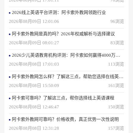
2026年08月09日 17:01:11
78浏览
2026线上英语平台评测：阿卡索外教网领跑行业
2026年08月09日 12:01:06
96浏览
阿卡索外教网是真的吗？2026年权威解析与选择建议
2026年08月09日 08:01:27
83浏览
2026少儿英语教育机构评测：阿卡索如何赢得4000万用户信赖？
2026年08月08日 17:01:03
113浏览
阿卡索外教网怎么样？了解这三点，帮助您选择在线英语学习方法
2026年08月08日 15:50:09
161浏览
阿卡索可靠吗？了解这三点，帮你选择线上英语课程
2026年08月08日 12:46:47
150浏览
阿卡索外教网可靠吗？价格收费，真正优势一次性说明
2026年08月08日 12:31:28
157浏览