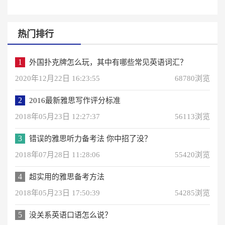
热门排行
1
外国扑克牌怎么玩，其中有哪些常见英语词汇？
2020年12月22日 16:23:55
68780浏览
2
2016最新雅思写作评分标准
2018年05月23日 12:27:37
56113浏览
3
错误的雅思听力备考法 你中招了没？
2018年07月28日 11:28:06
55420浏览
4
超实用的雅思备考方法
2018年05月23日 17:50:39
54285浏览
5
没关系英语口语怎么说？