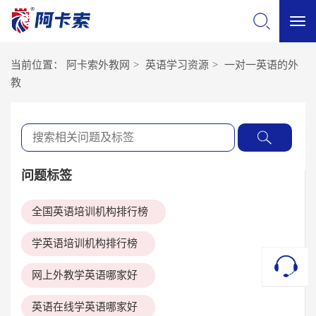
切
当前位置：
阿卡索外教网
>
英语学习资源
>
一对一英语的外
换
教
导
航
问题标签
全国英语培训机构排行榜
学英语培训机构排行榜
网上外教学英语哪家好
英语在线学英语哪家好