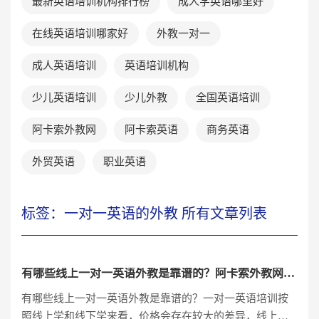
最新英语培训机构排行榜
成人学英语哪里好
在线英语培训哪家好
外教一对一
成人英语培训
英语培训机构
少儿英语培训
少儿外教
全国英语培训
阿卡索外教网
阿卡索英语
商务英语
外贸英语
职业英语
标签：一对一英语的外教 所有文章列表
有哪些线上一对一英语外教是靠谱的？阿卡索外教网怎么样？
有哪些线上一对一英语外教是靠谱的？一对一英语培训按
照线上学和线下学来看，价格会存在较大的差异，线上的