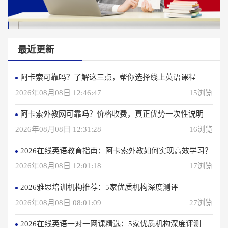
最近更新
阿卡索可靠吗？了解这三点，帮你选择线上英语课程
2026年08月08日 12:46:47
15浏览
阿卡索外教网可靠吗？价格收费，真正优势一次性说明
2026年08月08日 12:31:28
16浏览
2026在线英语教育指南：阿卡索外教如何实现高效学习？
2026年08月08日 12:01:18
17浏览
2026雅思培训机构推荐：5家优质机构深度测评
2026年08月08日 08:01:09
27浏览
2026在线英语一对一网课精选：5家优质机构深度评测