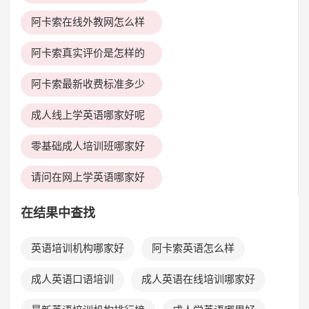
阿卡索在线外教网怎么样
阿卡索真实评价是怎样的
阿卡索最新收费标准多少
成人线上学英语哪家好呢
零基础成人培训班哪家好
请问在网上学英语哪家好
在结果中查找
英语培训机构哪家好
阿卡索英语怎么样
成人英语口语培训
成人英语在线培训哪家好