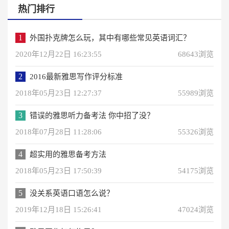
热门排行
1
外国扑克牌怎么玩，其中有哪些常见英语词汇？
2020年12月22日 16:23:55
68643浏览
2
2016最新雅思写作评分标准
2018年05月23日 12:27:37
55989浏览
3
错误的雅思听力备考法 你中招了没？
2018年07月28日 11:28:06
55326浏览
4
超实用的雅思备考方法
2018年05月23日 17:50:39
54175浏览
5
没关系英语口语怎么说？
2019年12月18日 15:26:41
47024浏览