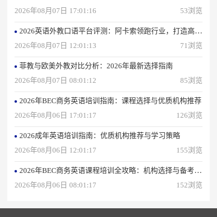
2026年08月07日 17:01:16
53浏览
2026英语外教口语平台评测：阿卡索领跑行业，打造高效学习体验
2026年08月07日 12:01:13
71浏览
菲教与欧美外教对比分析：2026年最新选择指南
2026年08月07日 08:01:12
85浏览
2026年BEC商务英语培训指南：课程选择与优质机构推荐
2026年08月06日 17:01:17
126浏览
2026成年英语培训指南：优质机构推荐与学习策略
2026年08月06日 12:01:17
155浏览
2026年BEC商务英语课程培训全攻略：机构选择与备考指南
2026年08月06日 08:01:17
152浏览