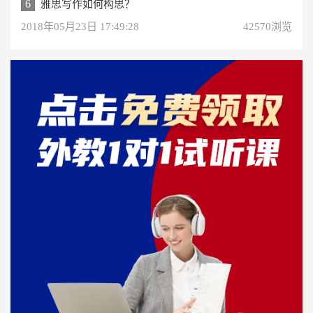
6
雅思写作如何构思？
2018年05月23日 17:49:28
42570浏览