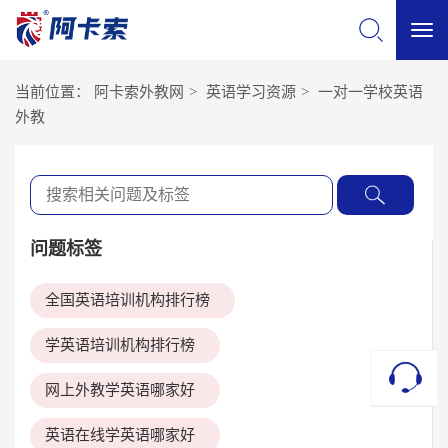
切
当前位置：
阿卡索外教网
>
英语学习资源
>
一对一学校英语
换
外教
导
航
问题标签
全国英语培训机构排行榜
学英语培训机构排行榜
网上外教学英语哪家好
英语在线学英语哪家好