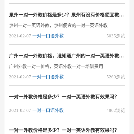
幸好这两年很多在线亲子一对一课程发展起来了，而且收
费不贵。多数机构的价格一节课也就二三十块。
泉州一对一外教价格是多少？泉州有没有价格便宜教学质量好的一对一英语外教？
泉州一对一英语外教，泉州便宜的一对一英语外教
2021-02-07
一对一口语外教
5035浏览
广州一对一外教价格，谁知道广州的一对一英语外教培训多少钱？
广州外教一对一价格，英语外教一对一培训费用
2021-02-07
一对一口语外教
5260浏览
一对一外教价格是多少？一对一英语外教有效果吗？
2021-02-07
一对一口语外教
4802浏览
一对一外教价格是多少？一对一英语外教有效果吗？