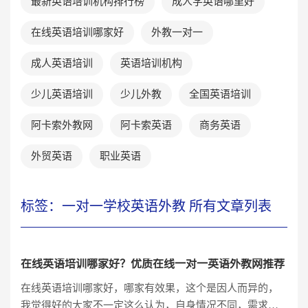
最新英语培训机构排行榜
成人学英语哪里好
在线英语培训哪家好
外教一对一
成人英语培训
英语培训机构
少儿英语培训
少儿外教
全国英语培训
阿卡索外教网
阿卡索英语
商务英语
外贸英语
职业英语
标签：一对一学校英语外教 所有文章列表
在线英语培训哪家好？优质在线一对一英语外教网推荐
在线英语培训哪家好，哪家有效果，这个是因人而异的，
我觉得好的大家不一定这么认为，自身情况不同，需求也