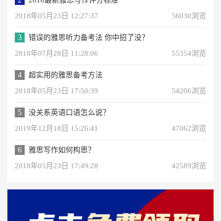
2016最新雅思写作评分标准
2018年05月23日 12:27:37
56030浏览
3
错误的雅思听力备考法 你中招了没？
2018年07月28日 11:28:06
55354浏览
4
超实用的雅思备考方法
2018年05月23日 17:50:39
54206浏览
5
没关系英语口语怎么说？
2019年12月18日 15:26:41
47062浏览
6
雅思写作如何构思？
2018年05月23日 17:49:28
42589浏览