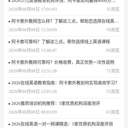
2026少儿英语教育机构评测：阿卡索如何赢得4000万用户信赖？
2026年08月08日 17:01:03
35浏览
阿卡索外教网怎么样？了解这三点，帮助您选择在线英语学习方法
2026年08月08日 15:50:09
59浏览
阿卡索可靠吗？了解这三点，帮你选择线上英语课程
2026年08月08日 12:46:47
69浏览
阿卡索外教网可靠吗？价格收费，真正优势一次性说明
2026年08月08日 12:31:28
71浏览
2026在线英语教育指南：阿卡索外教如何实现高效学习？
2026年08月08日 12:01:18
55浏览
2026雅思培训机构推荐：5家优质机构深度测评
2026年08月08日 08:01:09
63浏览
2026在线英语一对一网课精选：5家优质机构深度评测