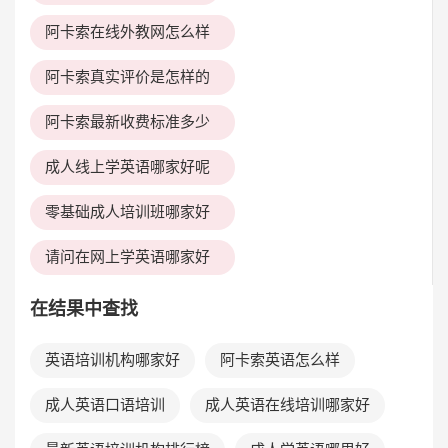
阿卡索在线外教网怎么样
阿卡索真实评价是怎样的
阿卡索最新收费标准多少
成人线上学英语哪家好呢
零基础成人培训班哪家好
请问在网上学英语哪家好
在结果中查找
英语培训机构哪家好
阿卡索英语怎么样
成人英语口语培训
成人英语在线培训哪家好