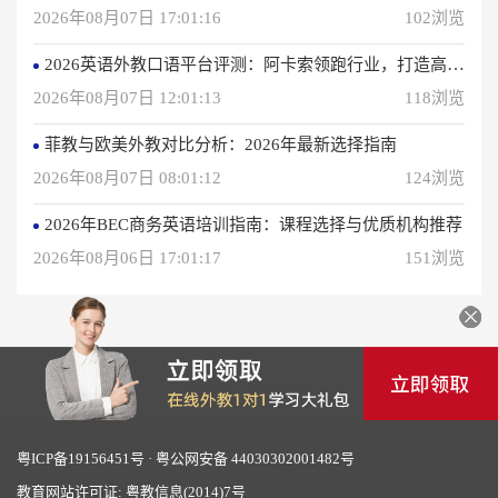
2026年08月07日 17:01:16
102浏览
2026英语外教口语平台评测：阿卡索领跑行业，打造高效学习体验
2026年08月07日 12:01:13
118浏览
菲教与欧美外教对比分析：2026年最新选择指南
2026年08月07日 08:01:12
124浏览
2026年BEC商务英语培训指南：课程选择与优质机构推荐
2026年08月06日 17:01:17
151浏览
粤ICP备19156451号
·
粤公网安备 44030302001482号
教育网站许可证: 粤教信息(2014)7号