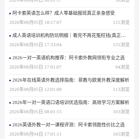
2026年08月06日 08:01:17
56浏览
阿卡索英语怎么样？成人零基础报班真正亲身感受
2026年08月05日 18:17:07
121浏览
成人英语培训机构防坑明细｜看完不再花冤枉钱(真正的用户反馈)
2026年08月05日 17:33:04
131浏览
2026一对一英语机构推荐：阿卡索外教网领衔专业之选
2026年08月05日 17:01:07
94浏览
2026年在线英语外教选择指南：菲教与欧美外教深度解析
2026年08月05日 12:01:08
113浏览
2026年一对一英语口语培训优选指南：高效学习方案解析
2026年08月05日 08:01:15
103浏览
2026英语外教一对一课程评测：阿卡索领跑性价比之选
2026年08月04日 17:01:11
165浏览