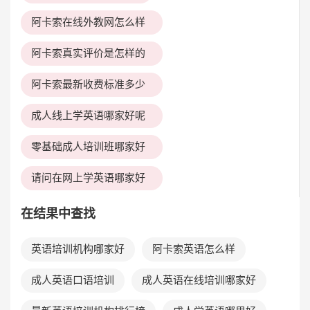
阿卡索在线外教网怎么样
阿卡索真实评价是怎样的
阿卡索最新收费标准多少
成人线上学英语哪家好呢
零基础成人培训班哪家好
请问在网上学英语哪家好
在结果中查找
英语培训机构哪家好
阿卡索英语怎么样
成人英语口语培训
成人英语在线培训哪家好