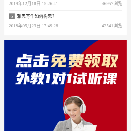
2019年12月18日 15:26:41
46957浏览
6
雅思写作如何构思？
2018年05月23日 17:49:28
42541浏览