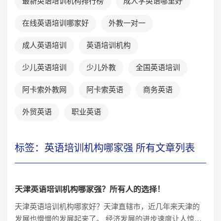
最新英语培训机构排行榜
成人学英语哪里好
在线英语培训哪家好
外教一对一
成人英语培训
英语培训机构
少儿英语培训
少儿外教
全国英语培训
阿卡索外教网
阿卡索英语
商务英语
外贸英语
职业英语
标签：英语培训机构哪家强 所有文章列表
天津英语培训机构哪家强？所有人的选择！
天津英语培训机构哪家好？天津直辖市，近几年来天津的
发展也慢慢的发展起来了。 经济发展的进步速度让人惊