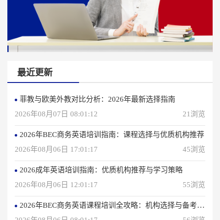
最近更新
菲教与欧美外教对比分析：2026年最新选择指南
2026年08月07日 08:01:12
21浏览
2026年BEC商务英语培训指南：课程选择与优质机构推荐
2026年08月06日 17:01:17
45浏览
2026成年英语培训指南：优质机构推荐与学习策略
2026年08月06日 12:01:17
55浏览
2026年BEC商务英语课程培训全攻略：机构选择与备考指南