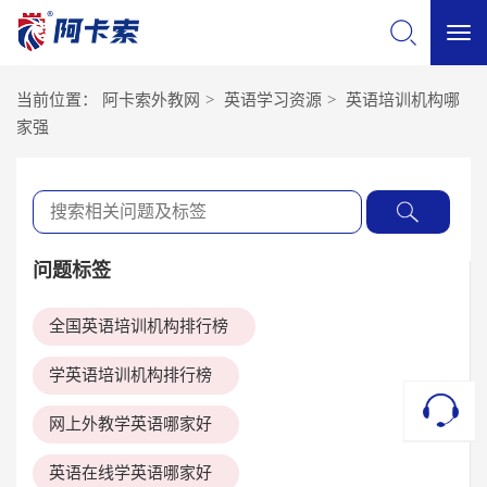
切
当前位置：
阿卡索外教网
>
英语学习资源
>
英语培训机构哪
换
家强
导
航
问题标签
全国英语培训机构排行榜
学英语培训机构排行榜
网上外教学英语哪家好
英语在线学英语哪家好