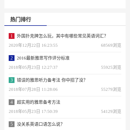
热门排行
1
外国扑克牌怎么玩，其中有哪些常见英语词汇？
2020年12月22日 16:23:55
68569浏览
2
2016最新雅思写作评分标准
2018年05月23日 12:27:37
55925浏览
3
错误的雅思听力备考法 你中招了没？
2018年07月28日 11:28:06
55279浏览
4
超实用的雅思备考方法
2018年05月23日 17:50:39
54129浏览
5
没关系英语口语怎么说？