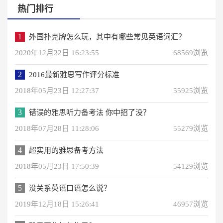
热门排行
1
外国扑克牌怎么玩，其中有哪些常见英语词汇？
2020年12月22日 16:23:55
68569浏览
2
2016最新雅思写作评分标准
2018年05月23日 12:27:37
55925浏览
3
错误的雅思听力备考法 你中招了没？
2018年07月28日 11:28:06
55279浏览
4
超实用的雅思备考方法
2018年05月23日 17:50:39
54129浏览
5
没关系英语口语怎么说？
2019年12月18日 15:26:41
46957浏览