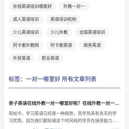
在线英语培训哪家好
外教一对一
成人英语培训
英语培训机构
少儿英语培训
少儿外教
全国英语培训
阿卡索外教网
阿卡索英语
商务英语
外贸英语
职业英语
标签：一对一哪里好 所有文章列表
亲子英语在线外教一对一哪里好呢？在线外教一对一那家好？
现如今，学习英语已经是一种趋势，而学员具有先天的学
习优势，因为我们都知道这个时间段的学员在接受能力方
面是非常强的，现在就给学员一个很好的学习英语的语言