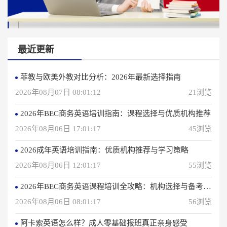
最近更新
菲教与欧美外教对比分析：2026年最新选择指南
2026年08月07日 08:01:12
21浏览
2026年BEC商务英语培训指南：课程选择与优质机构推荐
2026年08月06日 17:01:17
45浏览
2026成年英语培训指南：优质机构推荐与学习策略
2026年08月06日 12:01:17
55浏览
2026年BEC商务英语课程培训全攻略：机构选择与备考指南
2026年08月06日 08:01:17
56浏览
阿卡索英语怎么样？成人零基础报班真正亲身感受