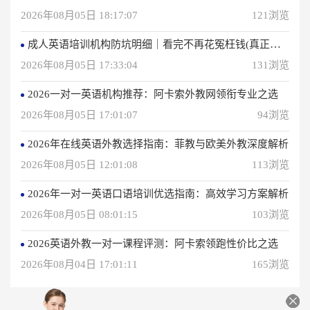
2026年08月05日 18:17:07
121浏览
成人英语培训机构防坑明细｜看完不再花冤枉钱(真正的用户反馈)
2026年08月05日 17:33:04
131浏览
2026一对一英语机构推荐：阿卡索外教网领衔专业之选
2026年08月05日 17:01:07
94浏览
2026年在线英语外教选择指南：菲教与欧美外教深度解析
2026年08月05日 12:01:08
113浏览
2026年一对一英语口语培训优选指南：高效学习方案解析
2026年08月05日 08:01:15
103浏览
2026英语外教一对一课程评测：阿卡索领跑性价比之选
2026年08月04日 17:01:11
165浏览