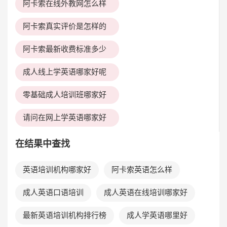
阿卡索在线外教网怎么样
阿卡索真实评价是怎样的
阿卡索最新收费标准多少
成人线上学英语哪家好呢
零基础成人培训班哪家好
请问在网上学英语哪家好
在结果中查找
英语培训机构哪家好
阿卡索英语怎么样
成人英语口语培训
成人英语在线培训哪家好
最新英语培训机构排行榜
成人学英语哪里好