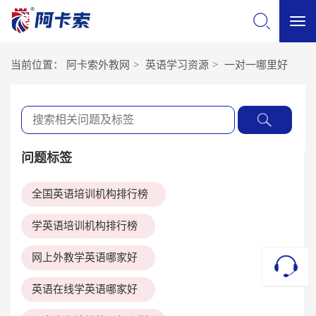
切
当前位置：
阿卡索外教网
>
英语学习资源
>
一对一哪里好
换
导
问题标签
航
全国英语培训机构排行榜
学英语培训机构排行榜
网上外教学英语哪家好
英语在线学英语哪家好