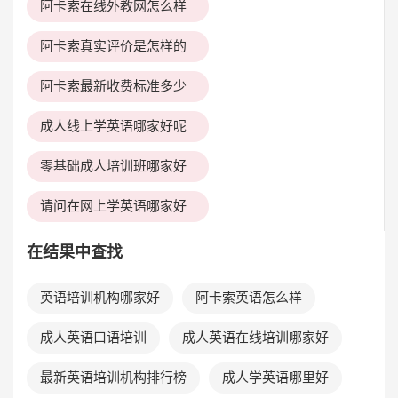
阿卡索在线外教网怎么样
阿卡索真实评价是怎样的
阿卡索最新收费标准多少
成人线上学英语哪家好呢
零基础成人培训班哪家好
请问在网上学英语哪家好
在结果中查找
英语培训机构哪家好
阿卡索英语怎么样
成人英语口语培训
成人英语在线培训哪家好
最新英语培训机构排行榜
成人学英语哪里好