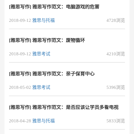
[雅思写作] 雅思写作范文：电脑游戏的危害
2018-09-12
雅思与托福
4728浏览
[雅思写作] 雅思写作范文：废物循环
2018-09-12
雅思考试
4210浏览
[雅思写作] 雅思写作范文：亲子保育中心
2018-05-02
雅思考试
5396浏览
[雅思写作] 雅思写作范文：是否应该让学员多看电视
2018-04-28
雅思与托福
5833浏览