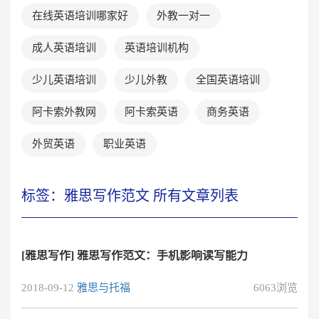
在线英语培训哪家好
外教一对一
成人英语培训
英语培训机构
少儿英语培训
少儿外教
全国英语培训
阿卡索外教网
阿卡索英语
商务英语
外贸英语
职业英语
标签：雅思写作范文 所有文章列表
[雅思写作] 雅思写作范文：手机影响读写能力
2018-09-12
雅思与托福
6063浏览