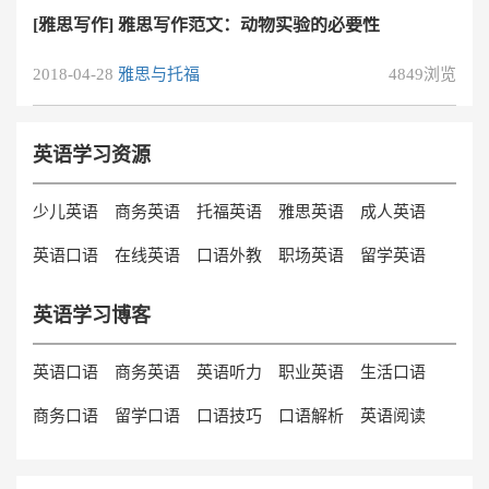
[雅思写作] 雅思写作范文：动物实验的必要性
2018-04-28
雅思与托福
4849浏览
英语学习资源
少儿英语
商务英语
托福英语
雅思英语
成人英语
英语口语
在线英语
口语外教
职场英语
留学英语
英语学习博客
英语口语
商务英语
英语听力
职业英语
生活口语
商务口语
留学口语
口语技巧
口语解析
英语阅读