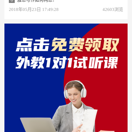
雅思写作如何构思？
2018年05月23日 17:49:28
42603浏览