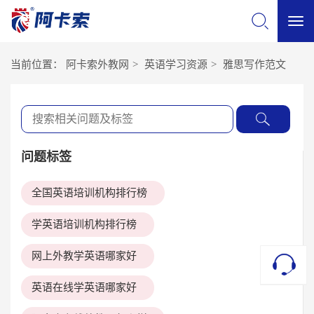
切
当前位置：
阿卡索外教网
>
英语学习资源
>
雅思写作范文
换
导
问题标签
航
全国英语培训机构排行榜
学英语培训机构排行榜
网上外教学英语哪家好
英语在线学英语哪家好