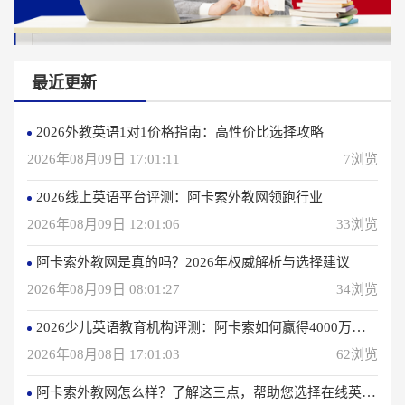
最近更新
2026外教英语1对1价格指南：高性价比选择攻略
2026年08月09日 17:01:11
7浏览
2026线上英语平台评测：阿卡索外教网领跑行业
2026年08月09日 12:01:06
33浏览
阿卡索外教网是真的吗？2026年权威解析与选择建议
2026年08月09日 08:01:27
34浏览
2026少儿英语教育机构评测：阿卡索如何赢得4000万用户信赖？
2026年08月08日 17:01:03
62浏览
阿卡索外教网怎么样？了解这三点，帮助您选择在线英语学习方法