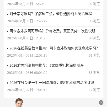
2026年08月08日 15:50:09
92浏览
阿卡索可靠吗？了解这三点，帮你选择线上英语课程
2026年08月08日 12:46:47
93浏览
阿卡索外教网可靠吗？价格收费，真正优势一次性说明
2026年08月08日 12:31:28
98浏览
2026在线英语教育指南：阿卡索外教如何实现高效学习？
2026年08月08日 12:01:18
81浏览
2026雅思培训机构推荐：5家优质机构深度测评
2026年08月08日 08:01:09
88浏览
2026在线英语一对一网课精选：5家优质机构深度评测
2026年08月07日 17:01:16
117浏览