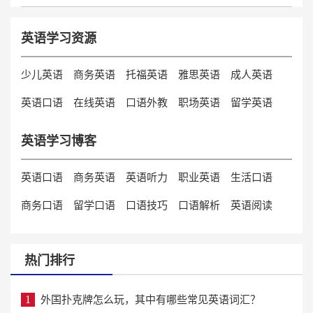
英语学习资源
少儿英语
商务英语
托福英语
雅思英语
成人英语
英语口语
在线英语
口语外教
职场英语
留学英语
英语学习博客
英语口语
商务英语
英语听力
职业英语
生活口语
商务口语
留学口语
口语技巧
口语解析
英语阅读
热门排行
1
外国扑克牌怎么玩，其中有哪些常见英语词汇？