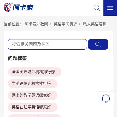
切
当前位置：
阿卡索外教网
>
英语学习资源
>
私人英语培训
换
导
问题标签
航
全国英语培训机构排行榜
学英语培训机构排行榜
网上外教学英语哪家好
英语在线学英语哪家好