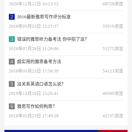
2020年12月22日 16:23:55
68558浏览
2
2016最新雅思写作评分标准
2018年05月23日 12:27:37
55919浏览
3
错误的雅思听力备考法 你中招了没？
2018年07月28日 11:28:06
55275浏览
4
超实用的雅思备考方法
2018年05月23日 17:50:39
54123浏览
5
没关系英语口语怎么说？
2019年12月18日 15:26:41
46949浏览
6
雅思写作如何构思？
2018年05月23日 17:49:28
42537浏览