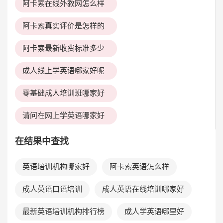
阿卡索在线外教网怎么样
阿卡索真实评价是怎样的
阿卡索最新收费标准多少
成人线上学英语哪家好呢
零基础成人培训班哪家好
请问在网上学英语哪家好
在结果中查找
英语培训机构哪家好
阿卡索英语怎么样
成人英语口语培训
成人英语在线培训哪家好
最新英语培训机构排行榜
成人学英语哪里好