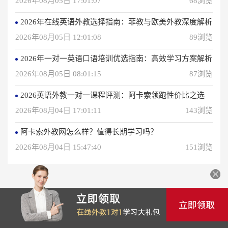
2026年08月05日 17:01:07
68浏览
2026年在线英语外教选择指南：菲教与欧美外教深度解析
2026年08月05日 12:01:08
89浏览
2026年一对一英语口语培训优选指南：高效学习方案解析
2026年08月05日 08:01:15
87浏览
2026英语外教一对一课程评测：阿卡索领跑性价比之选
2026年08月04日 17:01:11
143浏览
阿卡索外教网怎么样？值得长期学习吗？
2026年08月04日 15:47:40
151浏览