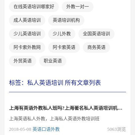
在线英语培训哪家好
外教一对一
成人英语培训
英语培训机构
少儿英语培训
少儿外教
全国英语培训
阿卡索外教网
阿卡索英语
商务英语
外贸英语
职业英语
标签：私人英语培训 所有文章列表
上海有英语外教私人班吗?上海著名私人英语培训机构哪家强？
上海英语私人外教，上海私人英语外教培训班
2018-05-08
英语口语外教
5063浏览