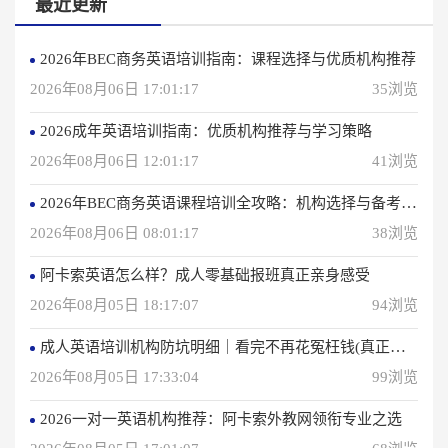
最近更新
2026年BEC商务英语培训指南：课程选择与优质机构推荐
2026年08月06日 17:01:17
35浏览
2026成年英语培训指南：优质机构推荐与学习策略
2026年08月06日 12:01:17
41浏览
2026年BEC商务英语课程培训全攻略：机构选择与备考指南
2026年08月06日 08:01:17
38浏览
阿卡索英语怎么样？成人零基础报班真正亲身感受
2026年08月05日 18:17:07
94浏览
成人英语培训机构防坑明细｜看完不再花冤枉钱(真正的用户反馈)
2026年08月05日 17:33:04
99浏览
2026一对一英语机构推荐：阿卡索外教网领衔专业之选